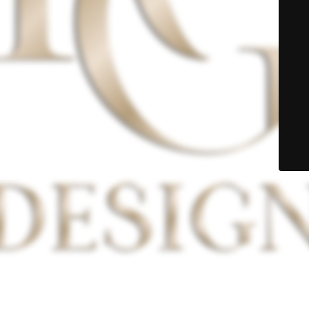
© KG DESIGNN 2021